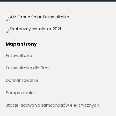
Mapa strony
Fotowoltaika
Fotowoltaika dla firm
Dofinansowanie
Pompy ciepła
Stacje ładowania samochodów elektrycznych –