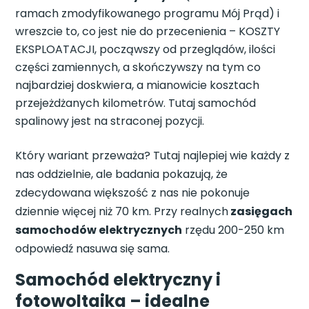
ramach zmodyfikowanego programu Mój Prąd) i
wreszcie to, co jest nie do przecenienia – KOSZTY
EKSPLOATACJI, począwszy od przeglądów, ilości
części zamiennych, a skończywszy na tym co
najbardziej doskwiera, a mianowicie kosztach
przejeżdżanych kilometrów. Tutaj samochód
spalinowy jest na straconej pozycji.
Który wariant przeważa? Tutaj najlepiej wie każdy z
nas oddzielnie, ale badania pokazują, że
zdecydowana większość z nas nie pokonuje
dziennie więcej niż 70 km. Przy realnych
zasięgach
samochodów elektrycznych
rzędu 200-250 km
odpowiedź nasuwa się sama.
Samochód elektryczny i
fotowoltaika – idealne