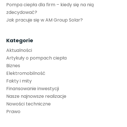
Pompa ciepła dla firm – kiedy się na nią
zdecydować?
Jak pracuje się w AM Group Solar?
Kategorie
Aktualności
Artykuły o pompach ciepła
Biznes
Elektromobilność
Fakty i mity
Finansowanie inwestycji
Nasze najnowsze realizacje
Nowości techniczne
Prawo