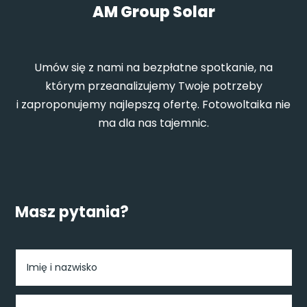
AM Group Solar
Umów się z nami na bezpłatne spotkanie, na
którym przeanalizujemy Twoje potrzeby
i zaproponujemy najlepszą ofertę. Fotowoltaika nie
ma dla nas tajemnic.
Masz pytania?