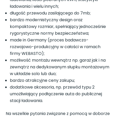
ładowania i wielu innych;
długość przewodu zasilającego do 7mb;
bardzo modernistyczny design oraz
kompaktowy rozmiar, spełniający jednocześnie
rygorystyczne normy bezpieczeństwa;
made in Germany (proces badawczo-
rozwojowo-produkcyjny w całości w ramach
firmy WEBASTO);
możliwość montażu wewnątrz np. garaż jak i na
zewnątrz na dedykowanym słupku montażowym
w układzie solo lub duo;
bardzo atrakcyjne ceny zakupu;
dodatkowe akcesoria, np. przewód typu 2
umożliwiający podłączenie auta do publicznej
stacji ładowania.
Na wszelkie pytania związane z pomocą w doborze