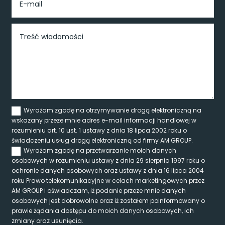
Wyrażam zgodę na otrzymywanie drogą elektroniczną na
wskazany przeze mnie adres e-mail informacji handlowej w
rozumieniu art. 10 ust. 1 ustawy z dnia 18 lipca 2002 roku o
świadczeniu usług drogą elektroniczną od firmy AM GROUP.
Wyrażam zgodę na przetwarzanie moich danych
osobowych w rozumieniu ustawy z dnia 29 sierpnia 1997 roku o
ochronie danych osobowych oraz ustawy z dnia 16 lipca 2004
roku Prawo telekomunikacyjne w celach marketingowych przez
AM GROUP i oświadczam, iż podanie przeze mnie danych
osobowych jest dobrowolne oraz iż zostałem poinformowany o
prawie żądania dostępu do moich danych osobowych, ich
zmiany oraz usunięcia.