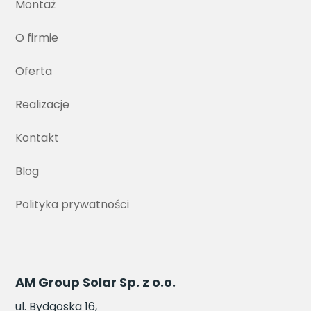
Montaż
O firmie
Oferta
Realizacje
Kontakt
Blog
Polityka prywatności
AM Group Solar Sp. z o.o.
ul. Bydgoska 16,