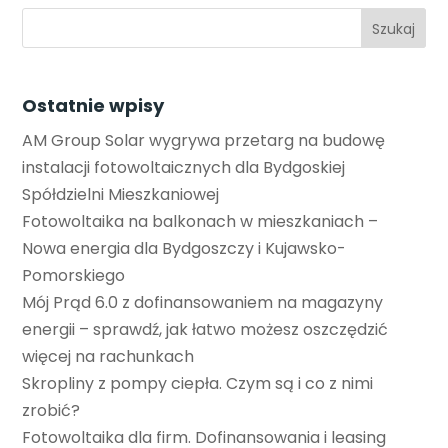
Ostatnie wpisy
AM Group Solar wygrywa przetarg na budowę
instalacji fotowoltaicznych dla Bydgoskiej
Spółdzielni Mieszkaniowej
Fotowoltaika na balkonach w mieszkaniach –
Nowa energia dla Bydgoszczy i Kujawsko-
Pomorskiego
Mój Prąd 6.0 z dofinansowaniem na magazyny
energii – sprawdź, jak łatwo możesz oszczędzić
więcej na rachunkach
Skropliny z pompy ciepła. Czym są i co z nimi
zrobić?
Fotowoltaika dla firm. Dofinansowania i leasing