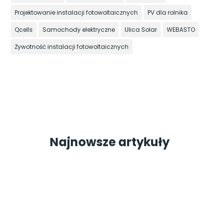
Projektowanie instalacji fotowoltaicznych
PV dla rolnika
Qcells
Samochody elektryczne
Ulica Solar
WEBASTO
Żywotność instalacji fotowoltaicznych
Najnowsze artykuły