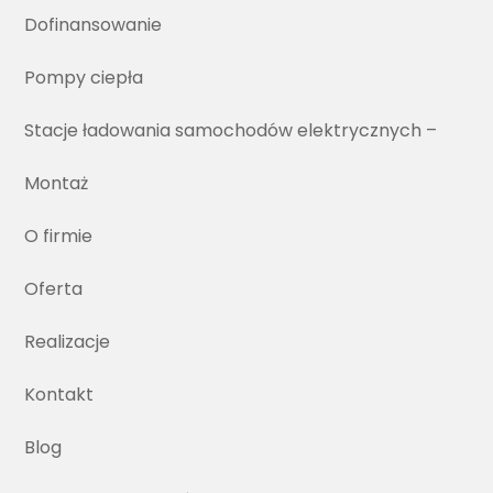
Dofinansowanie
Pompy ciepła
Stacje ładowania samochodów elektrycznych –
Montaż
O firmie
Oferta
Realizacje
Kontakt
Blog