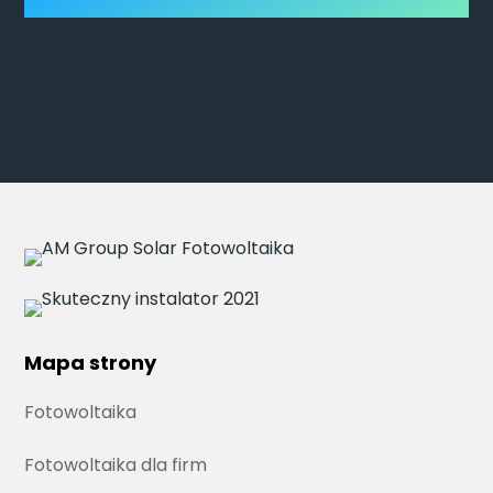
Mapa strony
Fotowoltaika
Fotowoltaika dla firm