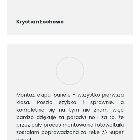
Krystian Łochowo
Montaż, ekipa, panele - wszystko pierwsza
klasa. Poszło szybko i sprawnie, a
kompletnie się na tym nie znam, więc
bardzo dziękuję za porady! no i za to, że
przez cały proces montowania fotowoltaiki
zostalam poprowadzona za rękę 🙂 Super
ekipa!