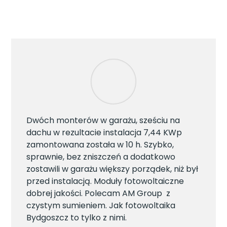
Dwóch monterów w garażu, sześciu na
dachu w rezultacie instalacja 7,44 KWp
zamontowana została w 10 h. Szybko,
sprawnie, bez zniszczeń a dodatkowo
zostawili w garażu większy porządek, niż był
przed instalacją. Moduły fotowoltaiczne
dobrej jakości. Polecam AM Group z
czystym sumieniem. Jak fotowoltaika
Bydgoszcz to tylko z nimi.