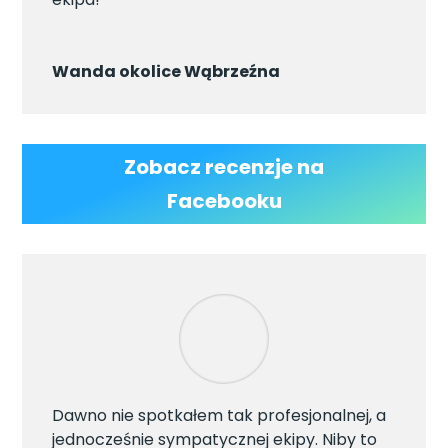
Wanda okolice Wąbrzeźna
Zobacz recenzje na
Facebooku
Dawno nie spotkałem tak profesjonalnej, a
jednocześnie sympatycznej ekipy. Niby to