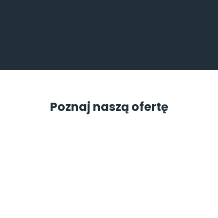
Poznaj naszą ofertę