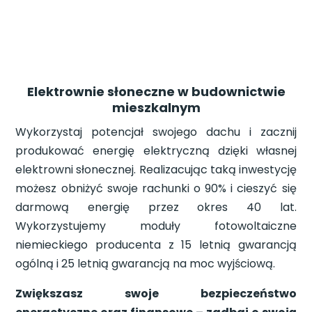
Elektrownie słoneczne w budownictwie
mieszkalnym
Wykorzystaj potencjał swojego dachu i zacznij
produkować energię elektryczną dzięki własnej
elektrowni słonecznej. Realizacując taką inwestycję
możesz obniżyć swoje rachunki o 90% i cieszyć się
darmową energię przez okres 40 lat.
Wykorzystujemy moduły fotowoltaiczne
niemieckiego producenta z 15 letnią gwarancją
ogólną i 25 letnią gwarancją na moc wyjściową.
Zwiększasz swoje bezpieczeństwo