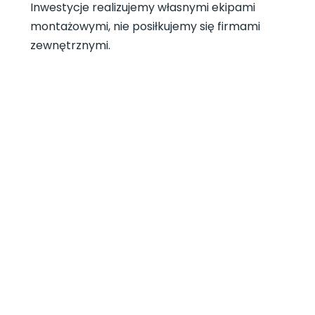
Inwestycje realizujemy własnymi ekipami
montażowymi, nie posiłkujemy się firmami
zewnętrznymi.