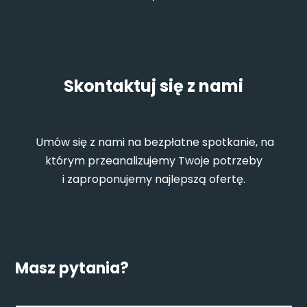
Skontaktuj się z nami
Umów się z nami na bezpłatne spotkanie, na
którym przeanalizujemy Twoje potrzeby
i zaproponujemy najlepszą ofertę.
Masz pytania?