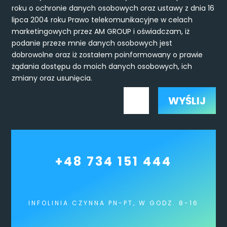
roku o ochronie danych osobowych oraz ustawy z dnia 16
lipca 2004 roku Prawo telekomunikacyjne w celach
marketingowych przez AM GROUP i oświadczam, iż
podanie przeze mnie danych osobowych jest
dobrowolne oraz iż zostałem poinformowany o prawie
żądania dostępu do moich danych osobowych, ich
zmiany oraz usunięcia.
WYŚLIJ
=
10 + 14
+48 734 151 444
INFOLINIA CZYNNA PN-PT, W GODZ. 8-16