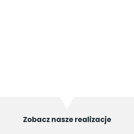
Zobacz nasze realizacje