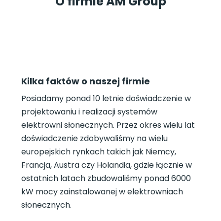
O firmie AM Group
Kilka faktów o naszej firmie
Posiadamy ponad 10 letnie doświadczenie w
projektowaniu i realizacji systemów
elektrowni słonecznych. Przez okres wielu lat
doświadczenie zdobywaliśmy na wielu
europejskich rynkach takich jak Niemcy,
Francja, Austra czy Holandia, gdzie łącznie w
ostatnich latach zbudowaliśmy ponad 6000
kW mocy zainstalowanej w elektrowniach
słonecznych.