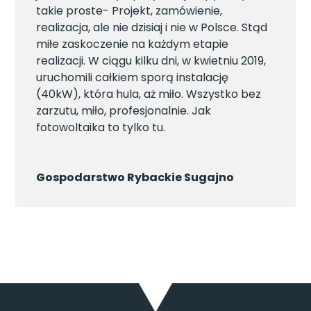
takie proste- Projekt, zamówienie,
realizacja, ale nie dzisiaj i nie w Polsce. Stąd
miłe zaskoczenie na każdym etapie
realizacji. W ciągu kilku dni, w kwietniu 2019,
uruchomili całkiem sporą instalację
(40kW), która hula, aż miło. Wszystko bez
zarzutu, miło, profesjonalnie. Jak
fotowoltaika to tylko tu.
Gospodarstwo Rybackie Sugajno