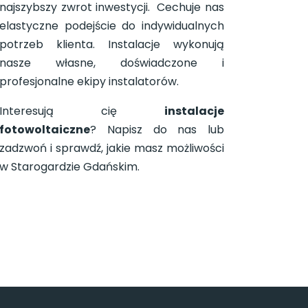
najszybszy zwrot inwestycji. Cechuje nas
elastyczne podejście do indywidualnych
potrzeb klienta. Instalacje wykonują
nasze własne, doświadczone i
profesjonalne ekipy instalatorów.
Interesują cię
instalacje
fotowoltaiczne
? Napisz do nas lub
zadzwoń i sprawdź, jakie masz możliwości
w Starogardzie Gdańskim.