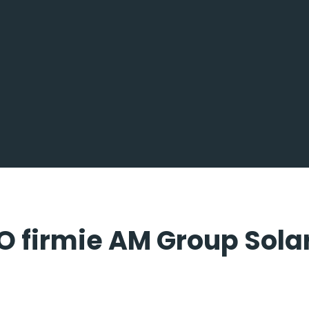
O firmie AM Group Sola