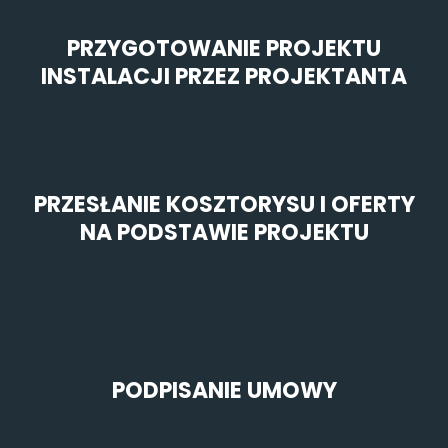
PRZYGOTOWANIE PROJEKTU
INSTALACJI PRZEZ PROJEKTANTA
PRZESŁANIE KOSZTORYSU I OFERTY
NA PODSTAWIE PROJEKTU
PODPISANIE UMOWY