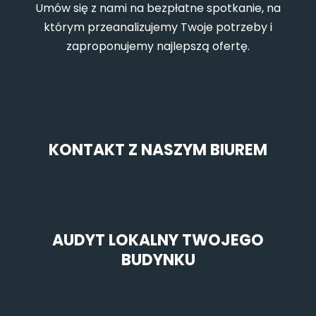
Umów się z nami na bezpłatne spotkanie, na
którym przeanalizujemy Twoje potrzeby i
zaproponujemy najlepszą ofertę.
KONTAKT Z NASZYM BIUREM
AUDYT LOKALNY TWOJEGO
BUDYNKU