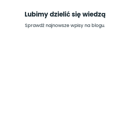
Lubimy dzielić się wiedzą
Sprawdź najnowsze wpisy na blogu.
ARTUR SERKOWSKI