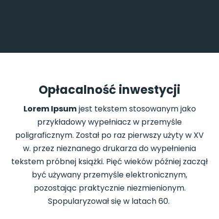
Opłacalność inwestycji
Lorem Ipsum
jest tekstem stosowanym jako
przykładowy wypełniacz w przemyśle
poligraficznym. Został po raz pierwszy użyty w XV
w. przez nieznanego drukarza do wypełnienia
tekstem próbnej książki. Pięć wieków później zaczął
być używany przemyśle elektronicznym,
pozostając praktycznie niezmienionym.
Spopularyzował się w latach 60.