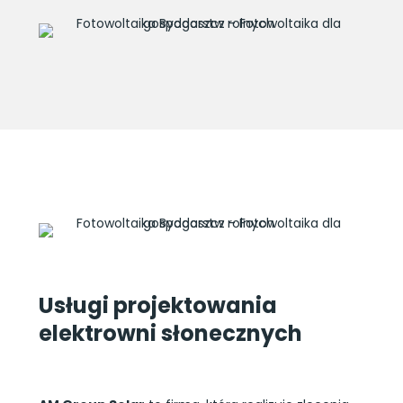
Usługi projektowania
elektrowni słonecznych