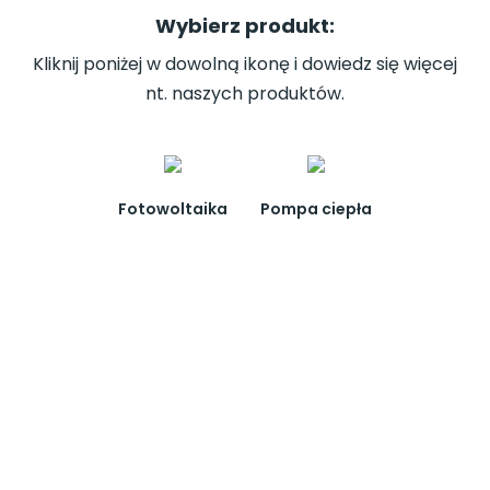
Wybierz produkt:
Kliknij poniżej w dowolną ikonę i dowiedz się więcej
nt. naszych produktów.
Fotowoltaika
Pompa ciepła