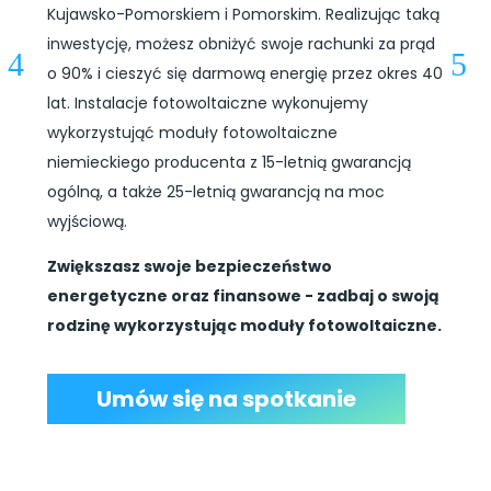
Kujawsko-Pomorskiem i Pomorskim. Realizując taką
inwestycję, możesz obniżyć swoje rachunki za prąd
o 90% i cieszyć się darmową energię przez okres 40
lat. Instalacje fotowoltaiczne wykonujemy
wykorzystująć moduły fotowoltaiczne
niemieckiego producenta z 15-letnią gwarancją
ogólną, a także 25-letnią gwarancją na moc
wyjściową.
Zwiększasz swoje bezpieczeństwo
energetyczne oraz finansowe - zadbaj o swoją
rodzinę wykorzystując moduły fotowoltaiczne.
Umów się na spotkanie