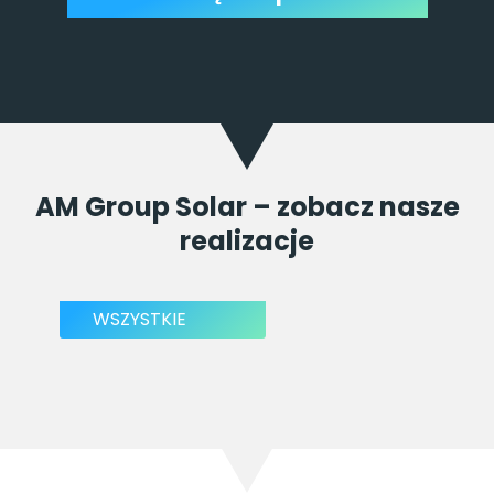
AM Group Solar – zobacz nasze
realizacje
WSZYSTKIE