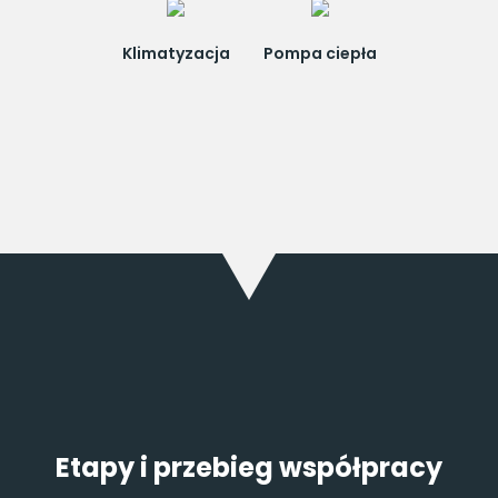
Klimatyzacja
Pompa ciepła
Etapy i przebieg współpracy