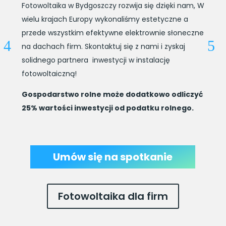
Fotowoltaika w Bydgoszczy rozwija się dzięki nam, W
wielu krajach Europy wykonaliśmy estetyczne a
przede wszystkim efektywne elektrownie słoneczne
na dachach firm. Skontaktuj się z nami i zyskaj
solidnego partnera inwestycji w instalację
fotowoltaiczną!
Gospodarstwo rolne może dodatkowo odliczyć
25% wartości inwestycji od podatku rolnego.
Umów się na spotkanie
Fotowoltaika dla firm