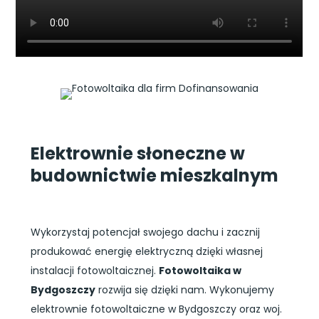
Elektrownie słoneczne w
budownictwie mieszkalnym
Wykorzystaj potencjał swojego dachu i zacznij
produkować energię elektryczną dzięki własnej
instalacji fotowoltaicznej.
Fotowoltaika w
Bydgoszczy
rozwija się dzięki nam. Wykonujemy
elektrownie fotowoltaiczne w Bydgoszczy oraz woj.