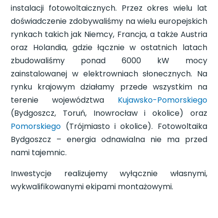
instalacji fotowoltaicznych. Przez okres wielu lat
doświadczenie zdobywaliśmy na wielu europejskich
rynkach takich jak Niemcy, Francja, a także Austria
oraz Holandia, gdzie łącznie w ostatnich latach
zbudowaliśmy ponad 6000 kW mocy
zainstalowanej w elektrowniach słonecznych. Na
rynku krajowym działamy przede wszystkim na
terenie województwa
Kujawsko-Pomorskiego
(Bydgoszcz, Toruń, Inowrocław i okolice) oraz
Pomorskiego
(Trójmiasto i okolice). Fotowoltaika
Bydgoszcz – energia odnawialna nie ma przed
nami tajemnic.
Inwestycje realizujemy wyłącznie własnymi,
wykwalifikowanymi ekipami montażowymi.