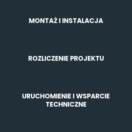
MONTAŻ I INSTALACJA
ROZLICZENIE PROJEKTU
URUCHOMIENIE I WSPARCIE
TECHNICZNE