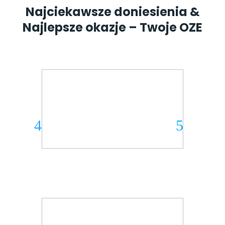
Najciekawsze doniesienia &
Najlepsze okazje – Twoje OZE