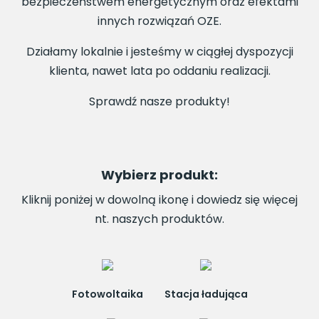
bezpieczeństwem energetycznym oraz efektami
innych rozwiązań OZE.
Działamy lokalnie i jesteśmy w ciągłej dyspozycji
klienta, nawet lata po oddaniu realizacji.
Sprawdź nasze produkty!
Wybierz produkt:
Kliknij poniżej w dowolną ikonę i dowiedz się więcej
nt. naszych produktów.
Fotowoltaika
Stacja ładująca