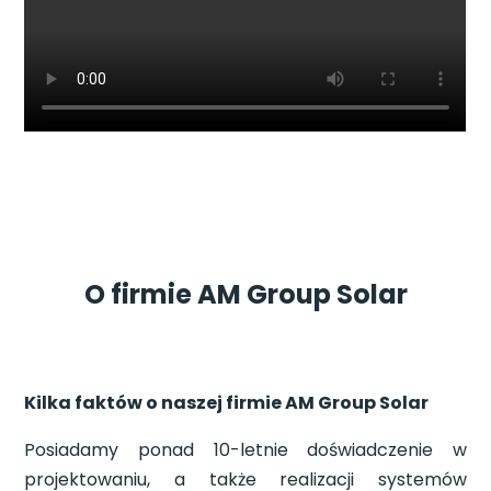
O firmie AM Group Solar
Kilka faktów o naszej firmie AM Group Solar
Posiadamy ponad 10-letnie doświadczenie w
projektowaniu, a także realizacji systemów