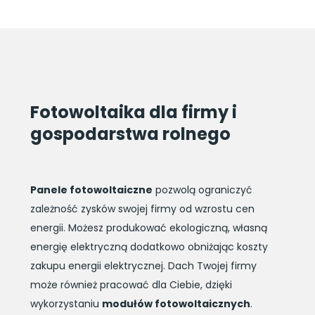
Fotowoltaika dla firmy i
gospodarstwa rolnego
Panele fotowoltaiczne
pozwolą ograniczyć
zależność zysków swojej firmy od wzrostu cen
energii. Możesz produkować ekologiczną, własną
energię elektryczną dodatkowo obniżając koszty
zakupu energii elektrycznej. Dach Twojej firmy
może również pracować dla Ciebie, dzięki
wykorzystaniu
modułów fotowoltaicznych
.