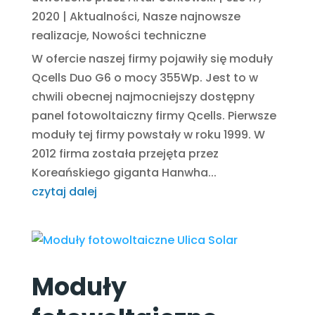
2020
|
Aktualności
,
Nasze najnowsze
realizacje
,
Nowości techniczne
W ofercie naszej firmy pojawiły się moduły
Qcells Duo G6 o mocy 355Wp. Jest to w
chwili obecnej najmocniejszy dostępny
panel fotowoltaiczny firmy Qcells. Pierwsze
moduły tej firmy powstały w roku 1999. W
2012 firma została przejęta przez
Koreańskiego giganta Hanwha...
czytaj dalej
Moduły