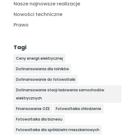
Nasze najnowsze realizacje
Nowości techniczne
Prawo
Tagi
Ceny energii elektrycznej
Dofinansowania dla rolników
Dofinansowanie do fotowoltaiki
Dofinansowanie stacji ładowania samochodów
elektrycznych
Finansowanie OZE
Fotowoltaika chłodzenie
Fotowoltaika dla biznesu
Fotowoltaika dla spółdzielni mieszkaniowych