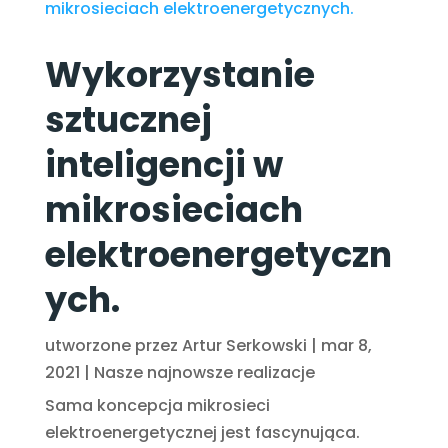
Wykorzystanie
sztucznej
inteligencji w
mikrosieciach
elektroenergetyczn
ych.
utworzone przez
Artur Serkowski
|
mar 8,
2021
|
Nasze najnowsze realizacje
Sama koncepcja mikrosieci
elektroenergetycznej jest fascynująca.