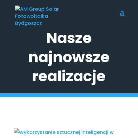
Nasze
najnowsze
realizacje