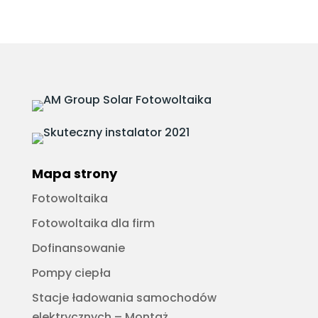
Mapa strony
Fotowoltaika
Fotowoltaika dla firm
Dofinansowanie
Pompy ciepła
Stacje ładowania samochodów
elektrycznych – Montaż