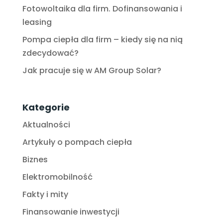
Fotowoltaika dla firm. Dofinansowania i
leasing
Pompa ciepła dla firm – kiedy się na nią
zdecydować?
Jak pracuje się w AM Group Solar?
Kategorie
Aktualności
Artykuły o pompach ciepła
Biznes
Elektromobilność
Fakty i mity
Finansowanie inwestycji