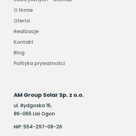
O firmie
Oferta
Realizacje
Kontakt
Blog
Polityka prywatności
AM Group Solar Sp. z o.o.
ul. Bydgoska 16,
86-065 Lisi Ogon
NIP: 554-297-08-26