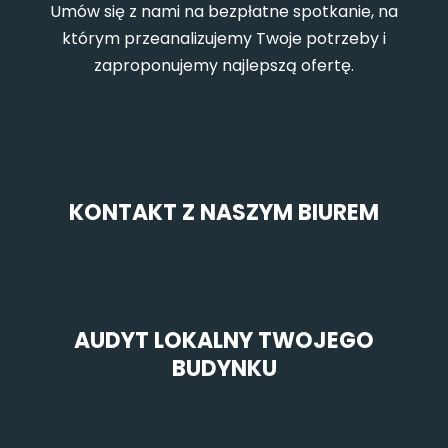
Umów się z nami na bezpłatne spotkanie, na
którym przeanalizujemy Twoje potrzeby i
zaproponujemy najlepszą ofertę.
KONTAKT Z NASZYM BIUREM
AUDYT LOKALNY TWOJEGO
BUDYNKU