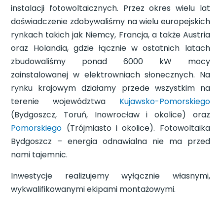
instalacji fotowoltaicznych. Przez okres wielu lat
doświadczenie zdobywaliśmy na wielu europejskich
rynkach takich jak Niemcy, Francja, a także Austria
oraz Holandia, gdzie łącznie w ostatnich latach
zbudowaliśmy ponad 6000 kW mocy
zainstalowanej w elektrowniach słonecznych. Na
rynku krajowym działamy przede wszystkim na
terenie województwa
Kujawsko-Pomorskiego
(Bydgoszcz, Toruń, Inowrocław i okolice) oraz
Pomorskiego
(Trójmiasto i okolice). Fotowoltaika
Bydgoszcz – energia odnawialna nie ma przed
nami tajemnic.
Inwestycje realizujemy wyłącznie własnymi,
wykwalifikowanymi ekipami montażowymi.