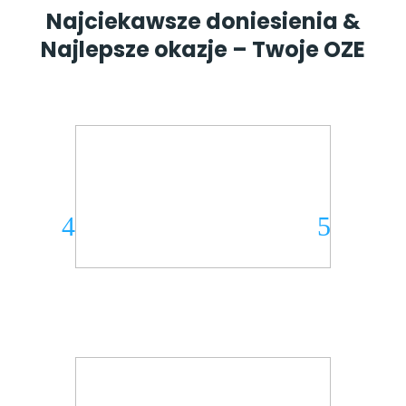
Najciekawsze doniesienia &
Najlepsze okazje – Twoje OZE