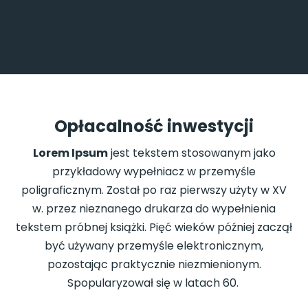
Opłacalność inwestycji
Lorem Ipsum
jest tekstem stosowanym jako
przykładowy wypełniacz w przemyśle
poligraficznym. Został po raz pierwszy użyty w XV
w. przez nieznanego drukarza do wypełnienia
tekstem próbnej książki. Pięć wieków później zaczął
być używany przemyśle elektronicznym,
pozostając praktycznie niezmienionym.
Spopularyzował się w latach 60.