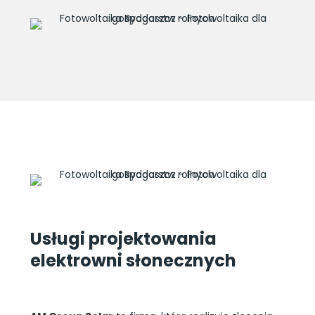
Usługi projektowania
elektrowni słonecznych