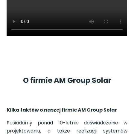
O firmie AM Group Solar
Kilka faktów o naszej firmie AM Group Solar
Posiadamy ponad 10-letnie doświadczenie w
projektowaniu, a także realizacji systemów