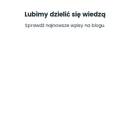
Lubimy dzielić się wiedzą
Sprawdź najnowsze wpisy na blogu.
ARTUR SERKOWSKI