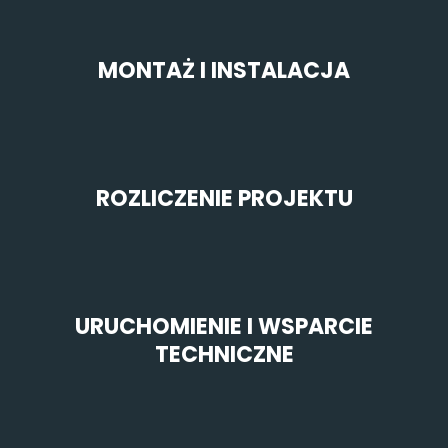
MONTAŻ I INSTALACJA
ROZLICZENIE PROJEKTU
URUCHOMIENIE I WSPARCIE
TECHNICZNE