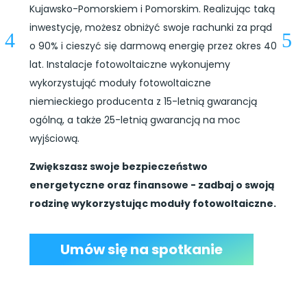
Kujawsko-Pomorskiem i Pomorskim. Realizując taką
inwestycję, możesz obniżyć swoje rachunki za prąd
o 90% i cieszyć się darmową energię przez okres 40
lat. Instalacje fotowoltaiczne wykonujemy
wykorzystująć moduły fotowoltaiczne
niemieckiego producenta z 15-letnią gwarancją
ogólną, a także 25-letnią gwarancją na moc
wyjściową.
Zwiększasz swoje bezpieczeństwo
energetyczne oraz finansowe - zadbaj o swoją
rodzinę wykorzystując moduły fotowoltaiczne.
Umów się na spotkanie