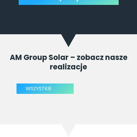
AM Group Solar – zobacz nasze
realizacje
WSZYSTKIE