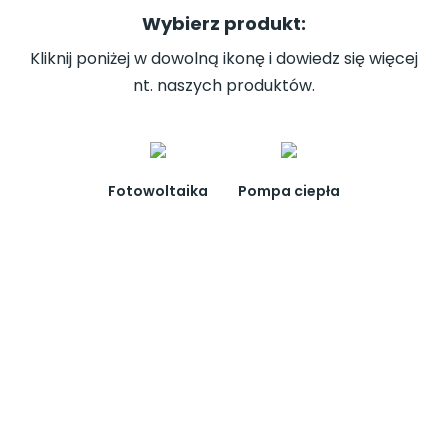
Wybierz produkt:
Kliknij poniżej w dowolną ikonę i dowiedz się więcej
nt. naszych produktów.
Fotowoltaika
Pompa ciepła