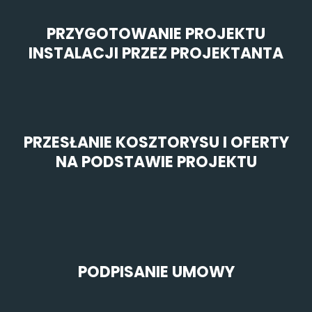
PRZYGOTOWANIE PROJEKTU
INSTALACJI PRZEZ PROJEKTANTA
PRZESŁANIE KOSZTORYSU I OFERTY
NA PODSTAWIE PROJEKTU
PODPISANIE UMOWY