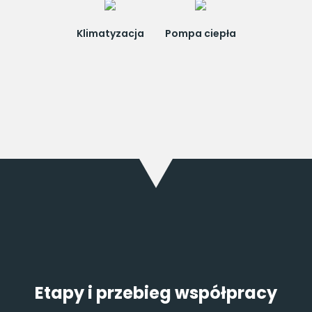
Klimatyzacja
Pompa ciepła
Etapy i przebieg współpracy