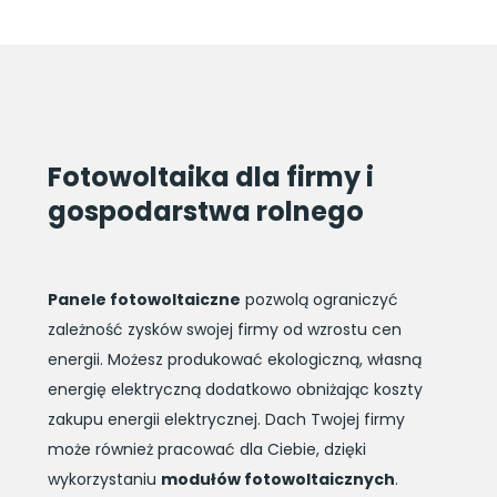
Fotowoltaika dla firmy i
gospodarstwa rolnego
Panele fotowoltaiczne
pozwolą ograniczyć
zależność zysków swojej firmy od wzrostu cen
energii. Możesz produkować ekologiczną, własną
energię elektryczną dodatkowo obniżając koszty
zakupu energii elektrycznej. Dach Twojej firmy
może również pracować dla Ciebie, dzięki
wykorzystaniu
modułów fotowoltaicznych
.