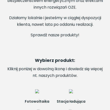
bezpieczeństwem energetycznym oraz efektami
innych rozwiązań OZE.
Działamy lokalnie i jesteśmy w ciągłej dyspozycji
klienta, nawet lata po oddaniu realizacji.
Sprawdź nasze produkty!
Wybierz produkt:
Kliknij poniżej w dowolną ikonę i dowiedz się więcej
nt. naszych produktów.
Fotowoltaika
Stacja ładująca