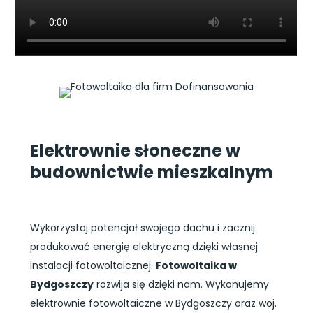
Elektrownie słoneczne w
budownictwie mieszkalnym
Wykorzystaj potencjał swojego dachu i zacznij
produkować energię elektryczną dzięki własnej
instalacji fotowoltaicznej.
Fotowoltaika w
Bydgoszczy
rozwija się dzięki nam. Wykonujemy
elektrownie fotowoltaiczne w Bydgoszczy oraz woj.