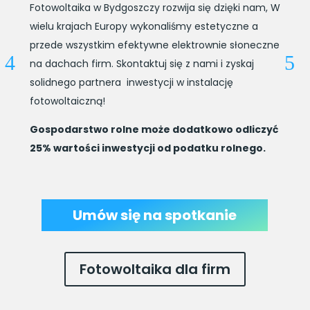
Fotowoltaika w Bydgoszczy rozwija się dzięki nam, W
wielu krajach Europy wykonaliśmy estetyczne a
przede wszystkim efektywne elektrownie słoneczne
na dachach firm. Skontaktuj się z nami i zyskaj
solidnego partnera inwestycji w instalację
fotowoltaiczną!
Gospodarstwo rolne może dodatkowo odliczyć
25% wartości inwestycji od podatku rolnego.
Umów się na spotkanie
Fotowoltaika dla firm